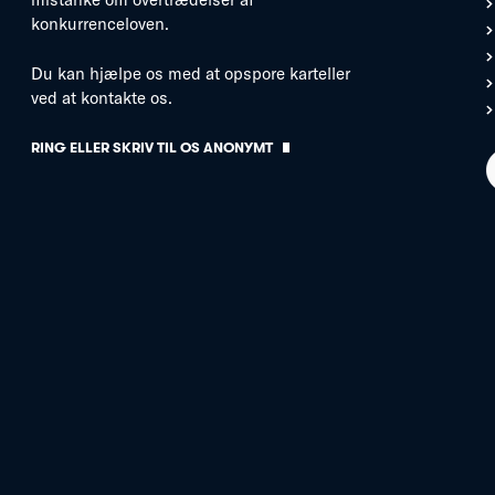
konkurrenceloven.
Du kan hjælpe os med at opspore karteller
ved at kontakte os.
RING ELLER SKRIV TIL OS ANONYMT