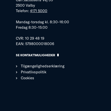
2500 Valby
Telefon:
4171 5000
Mandag–torsdag kl. 8:30–16:00
Fredag 8:30–15:00
CVR: 10 29 48 19
EAN: 5798000018006
SE KONTAKTMULIGHEDER
Tilgængelighedserklæring
Privatlivspolitik
Cookies