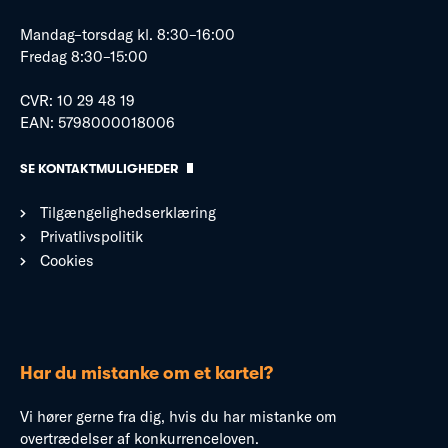
Mandag–torsdag kl. 8:30–16:00
Fredag 8:30–15:00
CVR: 10 29 48 19
EAN: 5798000018006
SE KONTAKTMULIGHEDER
Tilgængelighedserklæring
Privatlivspolitik
Cookies
Har du mistanke om et kartel?
Vi hører gerne fra dig, hvis du har mistanke om
overtrædelser af konkurrenceloven.