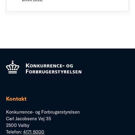
Kontakt
Konkurrence- og Forbrugerstyrelsen
Carl Jacobsens Vej 35
2500 Valby
Telefon:
4171 5000