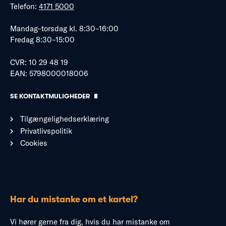
Telefon:
4171 5000
Mandag–torsdag kl. 8:30–16:00
Fredag 8:30–15:00
CVR: 10 29 48 19
EAN: 5798000018006
SE KONTAKTMULIGHEDER
Tilgængelighedserklæring
Privatlivspolitik
Cookies
Har du mistanke om et kartel?
Vi hører gerne fra dig, hvis du har mistanke om