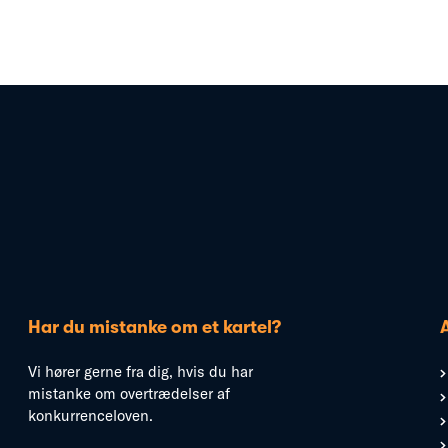
Har du mistanke om et kartel?
Vi hører gerne fra dig, hvis du har
mistanke om overtrædelser af
konkurrenceloven.