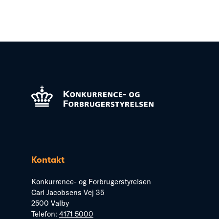
Kontakt
Konkurrence- og Forbrugerstyrelsen
Carl Jacobsens Vej 35
2500 Valby
Telefon:
4171 5000