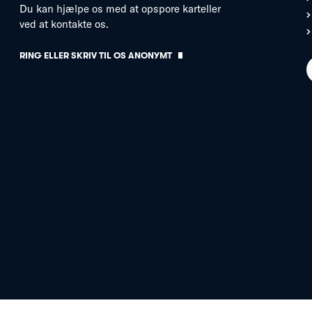
Du kan hjælpe os med at opspore karteller
ved at kontakte os.
RING ELLER SKRIV TIL OS ANONYMT