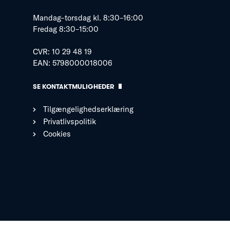
Mandag–torsdag kl. 8:30–16:00
Fredag 8:30–15:00
CVR: 10 29 48 19
EAN: 5798000018006
SE KONTAKTMULIGHEDER
Tilgængelighedserklæring
Privatlivspolitik
Cookies