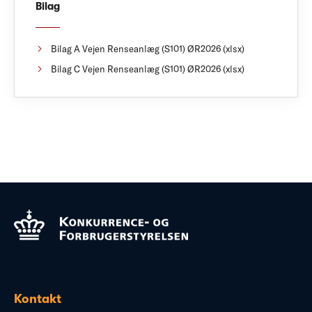
Bilag
Bilag A Vejen Renseanlæg (S101) ØR2026 (xlsx)
Bilag C Vejen Renseanlæg (S101) ØR2026 (xlsx)
Kontakt