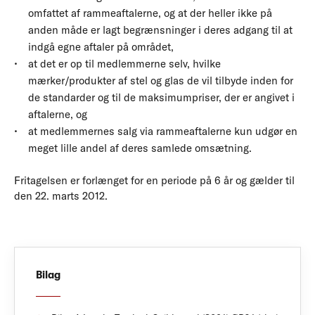
omfattet af rammeaftalerne, og at der heller ikke på
anden måde er lagt begrænsninger i deres adgang til at
indgå egne aftaler på området,
at det er op til medlemmerne selv, hvilke
mærker/produkter af stel og glas de vil tilbyde inden for
de standarder og til de maksimumpriser, der er angivet i
aftalerne, og
at medlemmernes salg via rammeaftalerne kun udgør en
meget lille andel af deres samlede omsætning.
Fritagelsen er forlænget for en periode på 6 år og gælder til
den 22. marts 2012.
Bilag