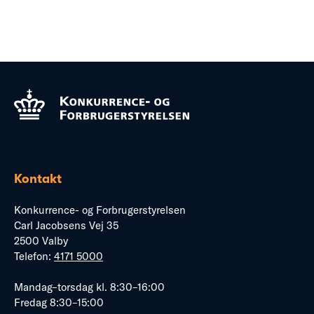
Kontakt
Konkurrence- og Forbrugerstyrelsen
Carl Jacobsens Vej 35
2500 Valby
Telefon:
4171 5000
Mandag–torsdag kl. 8:30–16:00
Fredag 8:30–15:00