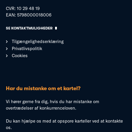
CVR: 10 29 48 19
EAN: 5798000018006
SE KONTAKTMULIGHEDER
Tilgængelighedserklæring
Privatlivspolitik
Cookies
Har du mistanke om et kartel?
Vi hører gerne fra dig, hvis du har mistanke om
overtrædelser af konkurrenceloven.
Du kan hjælpe os med at opspore karteller ved at kontakte
os.