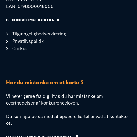
EAN: 5798000018006
SE KONTAKTMULIGHEDER
Tilgængelighedserklæring
Privatlivspolitik
Cookies
Har du mistanke om et kartel?
Vi hører gerne fra dig, hvis du har mistanke om
overtrædelser af konkurrenceloven.
Du kan hjælpe os med at opspore karteller ved at kontakte
os.