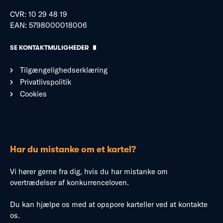
CVR: 10 29 48 19
EAN: 5798000018006
SE KONTAKTMULIGHEDER
Tilgængelighedserklæring
Privatlivspolitik
Cookies
Har du mistanke om et kartel?
Vi hører gerne fra dig, hvis du har mistanke om
overtrædelser af konkurrenceloven.
Du kan hjælpe os med at opspore karteller ved at kontakte
os.