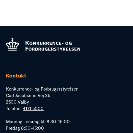
Kontakt
Konkurrence- og Forbrugerstyrelsen
Carl Jacobsens Vej 35
2500 Valby
Telefon:
4171 5000
Mandag–torsdag kl. 8:30–16:00
Fredag 8:30–15:00