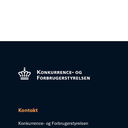
Kontakt
Konkurrence- og Forbrugerstyrelsen