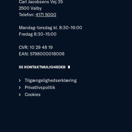
Carl Jacobsens Vej 35
2500 Valby
Telefon:
4171 5000
Mandag–torsdag kl. 8:30–16:00
Fredag 8:30–15:00
CVR: 10 29 48 19
EAN: 5798000018006
SE KONTAKTMULIGHEDER
Tilgængelighedserklæring
Privatlivspolitik
Cookies