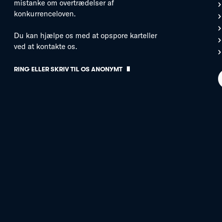
mistanke om overtrædelser af
konkurrenceloven.
Du kan hjælpe os med at opspore karteller
ved at kontakte os.
RING ELLER SKRIV TIL OS ANONYMT