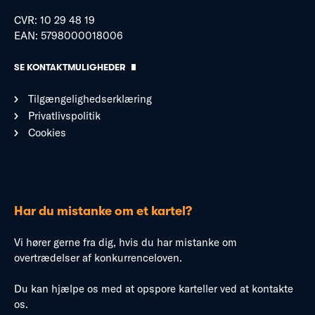
CVR: 10 29 48 19
EAN: 5798000018006
SE KONTAKTMULIGHEDER
Tilgængelighedserklæring
Privatlivspolitik
Cookies
Har du mistanke om et kartel?
Vi hører gerne fra dig, hvis du har mistanke om
overtrædelser af konkurrenceloven.
Du kan hjælpe os med at opspore karteller ved at kontakte
os.