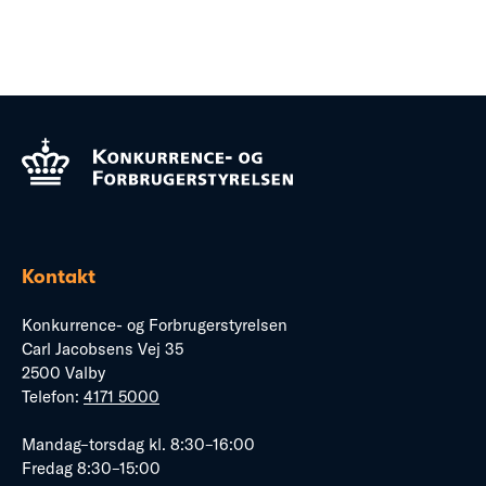
Kontakt
Konkurrence- og Forbrugerstyrelsen
Carl Jacobsens Vej 35
2500 Valby
Telefon:
4171 5000
Mandag–torsdag kl. 8:30–16:00
Fredag 8:30–15:00