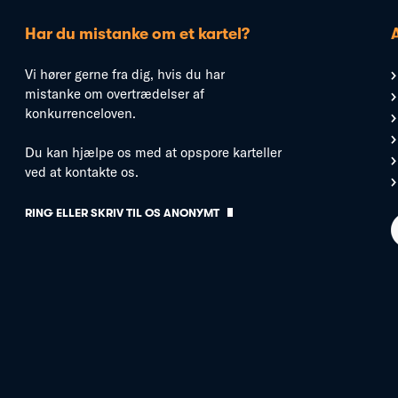
Har du mistanke om et kartel?
Vi hører gerne fra dig, hvis du har
mistanke om overtrædelser af
konkurrenceloven.
Du kan hjælpe os med at opspore karteller
ved at kontakte os.
RING ELLER SKRIV TIL OS ANONYMT