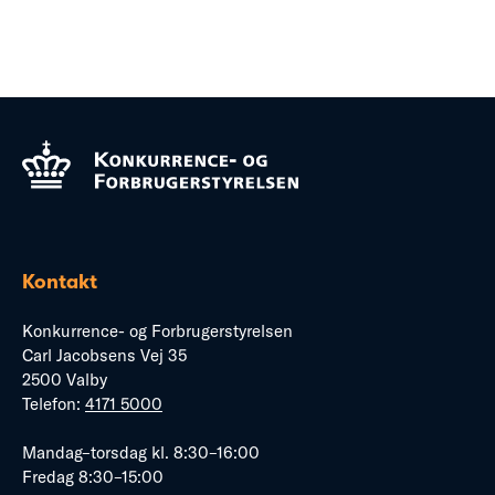
Kontakt
Konkurrence- og Forbrugerstyrelsen
Carl Jacobsens Vej 35
2500 Valby
Telefon:
4171 5000
Mandag–torsdag kl. 8:30–16:00
Fredag 8:30–15:00