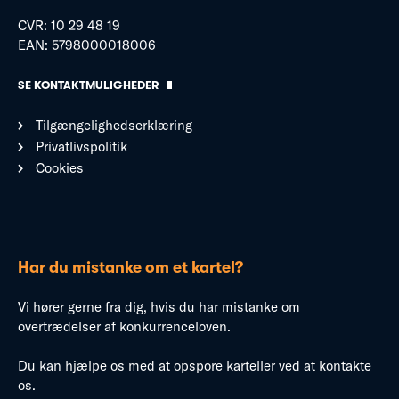
CVR: 10 29 48 19
EAN: 5798000018006
SE KONTAKTMULIGHEDER
Tilgængelighedserklæring
Privatlivspolitik
Cookies
Har du mistanke om et kartel?
Vi hører gerne fra dig, hvis du har mistanke om
overtrædelser af konkurrenceloven.
Du kan hjælpe os med at opspore karteller ved at kontakte
os.