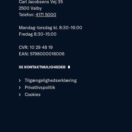
Carl Jacobsens Vej 35
2500 Valby
Telefon:
4171 5000
Mandag–torsdag kl. 8:30–16:00
Fredag 8:30–15:00
CVR: 10 29 48 19
EAN: 5798000018006
SE KONTAKTMULIGHEDER
Tilgængelighedserklæring
Privatlivspolitik
Cookies