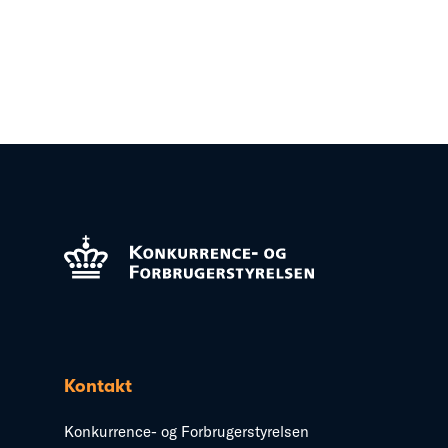
Kontakt
Konkurrence- og Forbrugerstyrelsen