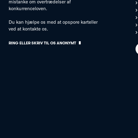
mistanke om overtrædelser af
konkurrenceloven.
Du kan hjælpe os med at opspore karteller
ved at kontakte os.
RING ELLER SKRIV TIL OS ANONYMT