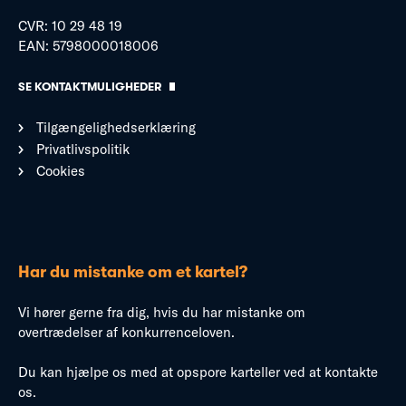
CVR: 10 29 48 19
EAN: 5798000018006
SE KONTAKTMULIGHEDER
Tilgængelighedserklæring
Privatlivspolitik
Cookies
Har du mistanke om et kartel?
Vi hører gerne fra dig, hvis du har mistanke om
overtrædelser af konkurrenceloven.
Du kan hjælpe os med at opspore karteller ved at kontakte
os.