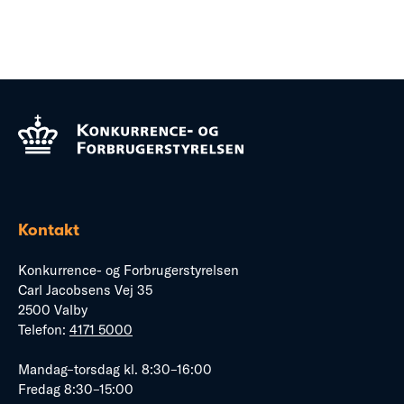
Kontakt
Konkurrence- og Forbrugerstyrelsen
Carl Jacobsens Vej 35
2500 Valby
Telefon:
4171 5000
Mandag–torsdag kl. 8:30–16:00
Fredag 8:30–15:00