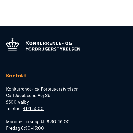
Kontakt
Konkurrence- og Forbrugerstyrelsen
Carl Jacobsens Vej 35
2500 Valby
Telefon:
4171 5000
Mandag–torsdag kl. 8:30–16:00
Fredag 8:30–15:00