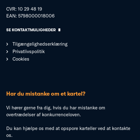
CVR: 10 29 48 19
EAN: 5798000018006
SE KONTAKTMULIGHEDER
Tilgængelighedserklæring
Privatlivspolitik
Cookies
Har du mistanke om et kartel?
Vi hører gerne fra dig, hvis du har mistanke om
overtrædelser af konkurrenceloven.
Du kan hjælpe os med at opspore karteller ved at kontakte
os.