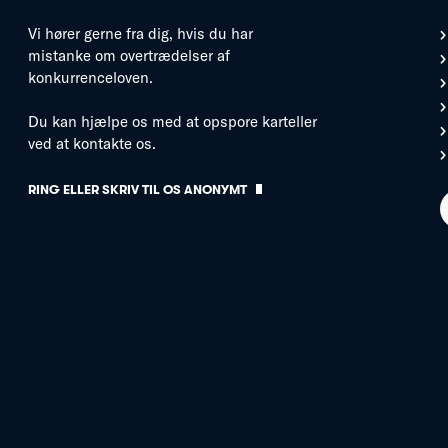
Vi hører gerne fra dig, hvis du har
mistanke om overtrædelser af
konkurrenceloven.
Du kan hjælpe os med at opspore karteller
ved at kontakte os.
RING ELLER SKRIV TIL OS ANONYMT