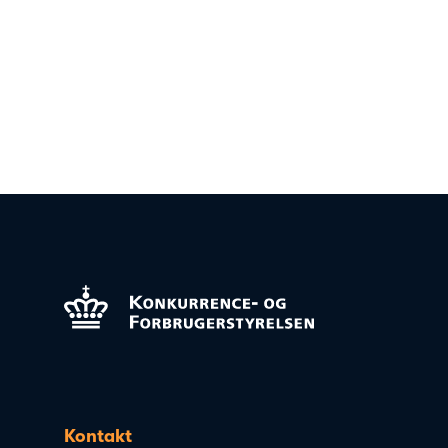
Kontakt