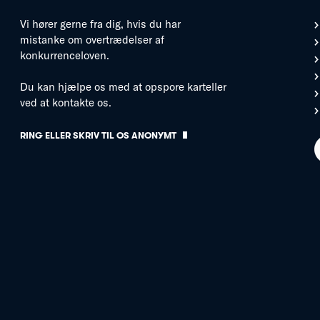
Vi hører gerne fra dig, hvis du har
mistanke om overtrædelser af
konkurrenceloven.
Du kan hjælpe os med at opspore karteller
ved at kontakte os.
RING ELLER SKRIV TIL OS ANONYMT