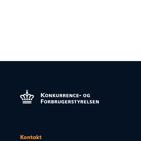
Kontakt