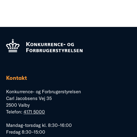
Kontakt
Konkurrence- og Forbrugerstyrelsen
Carl Jacobsens Vej 35
2500 Valby
Telefon:
4171 5000
Mandag–torsdag kl. 8:30–16:00
Fredag 8:30–15:00