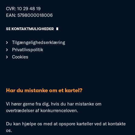
CVR: 10 29 48 19
EAN: 5798000018006
SE KONTAKTMULIGHEDER
Tilgængelighedserklæring
Privatlivspolitik
Cookies
Har du mistanke om et kartel?
Vi hører gerne fra dig, hvis du har mistanke om
overtrædelser af konkurrenceloven.
Du kan hjælpe os med at opspore karteller ved at kontakte
os.