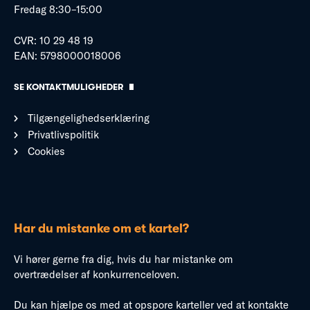
Fredag 8:30–15:00
CVR: 10 29 48 19
EAN: 5798000018006
SE KONTAKTMULIGHEDER
Tilgængelighedserklæring
Privatlivspolitik
Cookies
Har du mistanke om et kartel?
Vi hører gerne fra dig, hvis du har mistanke om
overtrædelser af konkurrenceloven.
Du kan hjælpe os med at opspore karteller ved at kontakte