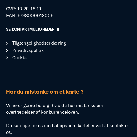
CVR: 10 29 48 19
EAN: 5798000018006
SE KONTAKTMULIGHEDER
Tilgængelighedserklæring
Privatlivspolitik
Cookies
Har du mistanke om et kartel?
Vi hører gerne fra dig, hvis du har mistanke om
overtrædelser af konkurrenceloven.
Du kan hjælpe os med at opspore karteller ved at kontakte
os.