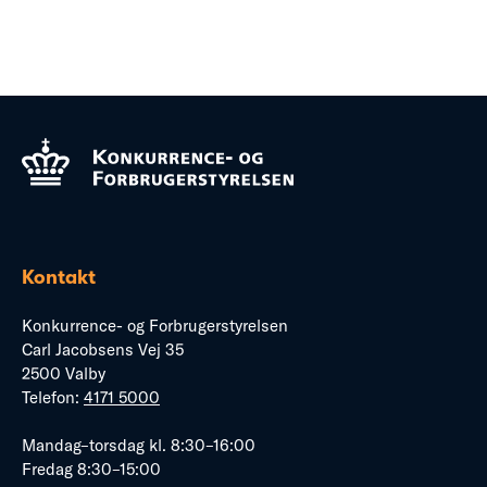
Kontakt
Konkurrence- og Forbrugerstyrelsen
Carl Jacobsens Vej 35
2500 Valby
Telefon:
4171 5000
Mandag–torsdag kl. 8:30–16:00
Fredag 8:30–15:00