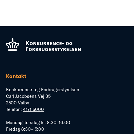
Kontakt
Konkurrence- og Forbrugerstyrelsen
Carl Jacobsens Vej 35
2500 Valby
Telefon:
4171 5000
Mandag–torsdag kl. 8:30–16:00
Fredag 8:30–15:00