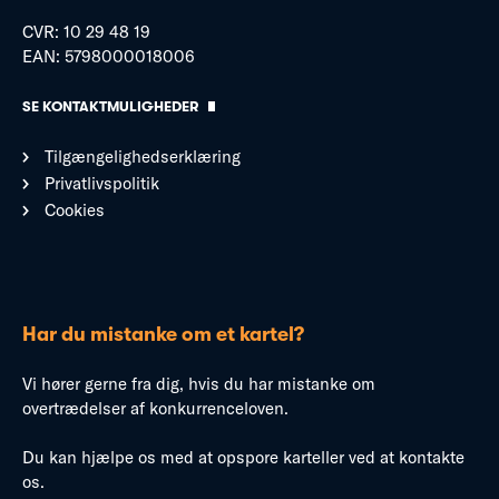
CVR: 10 29 48 19
EAN: 5798000018006
SE KONTAKTMULIGHEDER
Tilgængelighedserklæring
Privatlivspolitik
Cookies
Har du mistanke om et kartel?
Vi hører gerne fra dig, hvis du har mistanke om
overtrædelser af konkurrenceloven.
Du kan hjælpe os med at opspore karteller ved at kontakte
os.