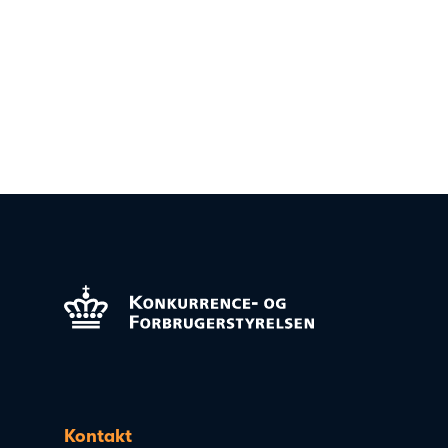
Kontakt