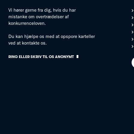
Vi hører gerne fra dig, hvis du har
mistanke om overtrædelser af
konkurrenceloven.
Du kan hjælpe os med at opspore karteller
ved at kontakte os.
RING ELLER SKRIV TIL OS ANONYMT