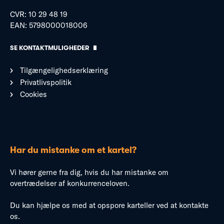
CVR: 10 29 48 19
EAN: 5798000018006
SE KONTAKTMULIGHEDER
Tilgængelighedserklæring
Privatlivspolitik
Cookies
Har du mistanke om et kartel?
Vi hører gerne fra dig, hvis du har mistanke om
overtrædelser af konkurrenceloven.
Du kan hjælpe os med at opspore karteller ved at kontakte
os.