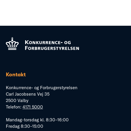
Kontakt
Konkurrence- og Forbrugerstyrelsen
Carl Jacobsens Vej 35
2500 Valby
Telefon:
4171 5000
Mandag–torsdag kl. 8:30–16:00
Fredag 8:30–15:00