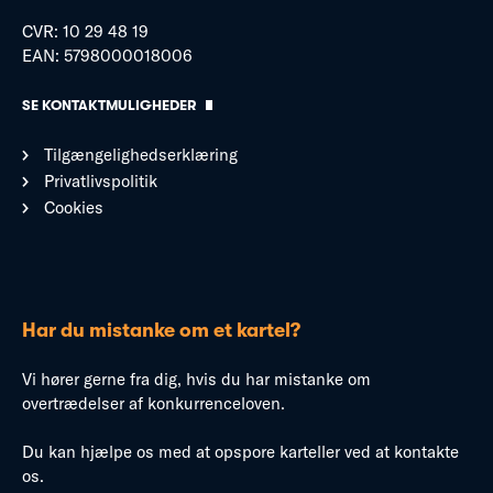
CVR: 10 29 48 19
EAN: 5798000018006
SE KONTAKTMULIGHEDER
Tilgængelighedserklæring
Privatlivspolitik
Cookies
Har du mistanke om et kartel?
Vi hører gerne fra dig, hvis du har mistanke om
overtrædelser af konkurrenceloven.
Du kan hjælpe os med at opspore karteller ved at kontakte
os.