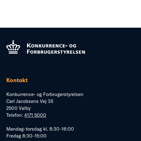
Kontakt
Konkurrence- og Forbrugerstyrelsen
Carl Jacobsens Vej 35
2500 Valby
Telefon:
4171 5000
Mandag–torsdag kl. 8:30–16:00
Fredag 8:30–15:00