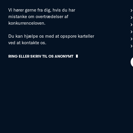
Vi hører gerne fra dig, hvis du har
mistanke om overtrædelser af
konkurrenceloven.
Du kan hjælpe os med at opspore karteller
ved at kontakte os.
RING ELLER SKRIV TIL OS ANONYMT