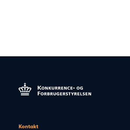
Kontakt