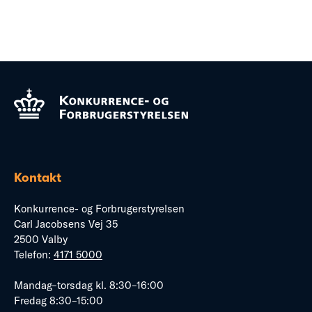
Kontakt
Konkurrence- og Forbrugerstyrelsen
Carl Jacobsens Vej 35
2500 Valby
Telefon:
4171 5000
Mandag–torsdag kl. 8:30–16:00
Fredag 8:30–15:00