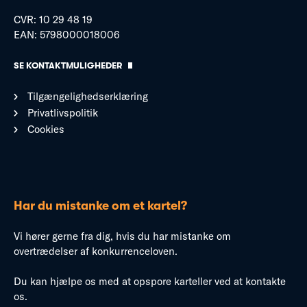
CVR: 10 29 48 19
EAN: 5798000018006
SE KONTAKTMULIGHEDER
Tilgængelighedserklæring
Privatlivspolitik
Cookies
Har du mistanke om et kartel?
Vi hører gerne fra dig, hvis du har mistanke om
overtrædelser af konkurrenceloven.
Du kan hjælpe os med at opspore karteller ved at kontakte
os.