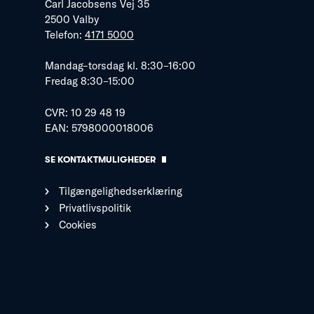
Carl Jacobsens Vej 35
2500 Valby
Telefon:
4171 5000
Mandag–torsdag kl. 8:30–16:00
Fredag 8:30–15:00
CVR: 10 29 48 19
EAN: 5798000018006
SE KONTAKTMULIGHEDER
Tilgængelighedserklæring
Privatlivspolitik
Cookies