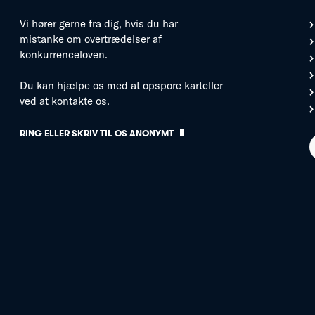
Vi hører gerne fra dig, hvis du har
mistanke om overtrædelser af
konkurrenceloven.
Du kan hjælpe os med at opspore karteller
ved at kontakte os.
RING ELLER SKRIV TIL OS ANONYMT