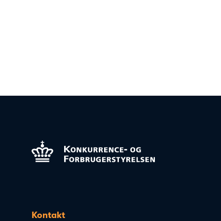
Kontakt