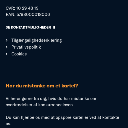
CVR: 10 29 48 19
EAN: 5798000018006
SE KONTAKTMULIGHEDER
Tilgængelighedserklæring
Privatlivspolitik
Cookies
Har du mistanke om et kartel?
Vi hører gerne fra dig, hvis du har mistanke om
overtrædelser af konkurrenceloven.
Du kan hjælpe os med at opspore karteller ved at kontakte
os.