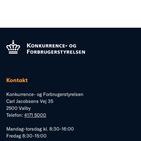
Kontakt
Konkurrence- og Forbrugerstyrelsen
Carl Jacobsens Vej 35
2500 Valby
Telefon:
4171 5000
Mandag–torsdag kl. 8:30–16:00
Fredag 8:30–15:00