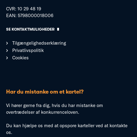
CVR: 10 29 48 19
EAN: 5798000018006
SE KONTAKTMULIGHEDER
Tilgængelighedserklæring
Privatlivspolitik
Cookies
Har du mistanke om et kartel?
Vi hører gerne fra dig, hvis du har mistanke om
overtrædelser af konkurrenceloven.
Du kan hjælpe os med at opspore karteller ved at kontakte
os.