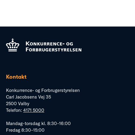
Kontakt
Konkurrence- og Forbrugerstyrelsen
Carl Jacobsens Vej 35
2500 Valby
Telefon:
4171 5000
Mandag–torsdag kl. 8:30–16:00
Fredag 8:30–15:00