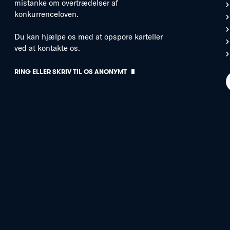
mistanke om overtrædelser af
konkurrenceloven.
Du kan hjælpe os med at opspore karteller
ved at kontakte os.
RING ELLER SKRIV TIL OS ANONYMT