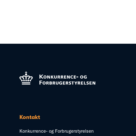
Kontakt
Konkurrence- og Forbrugerstyrelsen