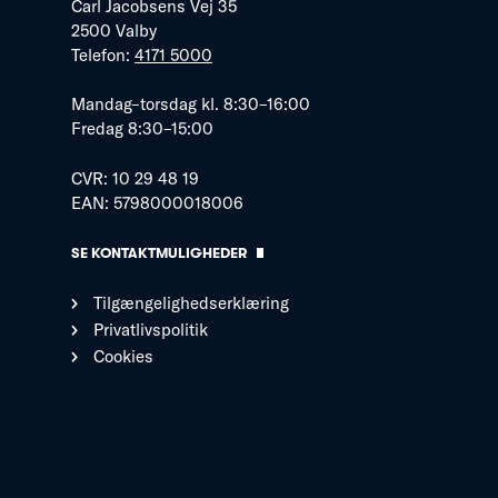
Carl Jacobsens Vej 35
2500 Valby
Telefon:
4171 5000
Mandag–torsdag kl. 8:30–16:00
Fredag 8:30–15:00
CVR: 10 29 48 19
EAN: 5798000018006
SE KONTAKTMULIGHEDER
Tilgængelighedserklæring
Privatlivspolitik
Cookies