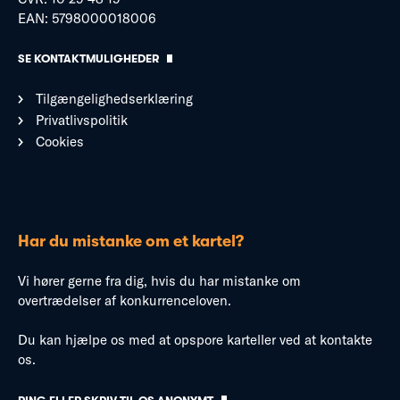
EAN: 5798000018006
SE KONTAKTMULIGHEDER
Tilgængelighedserklæring
Privatlivspolitik
Cookies
Har du mistanke om et kartel?
Vi hører gerne fra dig, hvis du har mistanke om
overtrædelser af konkurrenceloven.
Du kan hjælpe os med at opspore karteller ved at kontakte
os.