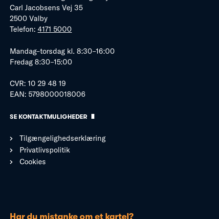
Carl Jacobsens Vej 35
2500 Valby
Telefon:
4171 5000
Mandag–torsdag kl. 8:30–16:00
Fredag 8:30–15:00
CVR: 10 29 48 19
EAN: 5798000018006
SE KONTAKTMULIGHEDER
Tilgængelighedserklæring
Privatlivspolitik
Cookies
Har du mistanke om et kartel?