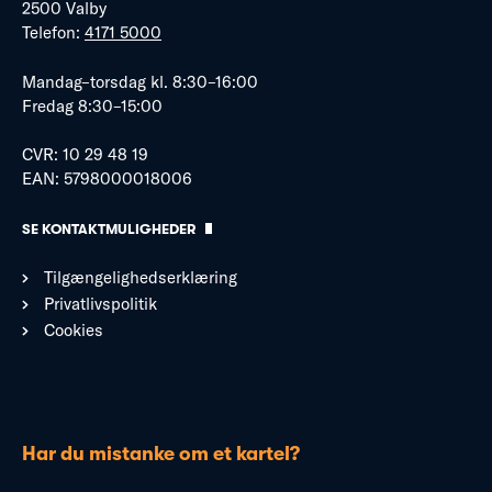
2500 Valby
Telefon:
4171 5000
Mandag–torsdag kl. 8:30–16:00
Fredag 8:30–15:00
CVR: 10 29 48 19
EAN: 5798000018006
SE KONTAKTMULIGHEDER
Tilgængelighedserklæring
Privatlivspolitik
Cookies
Har du mistanke om et kartel?