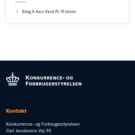
Bilag A Aars Vand PL 15 (xlsm)
Kontakt
Konkurrence- og Forbrugerstyrelsen
Carl Jacobsens Vej 35