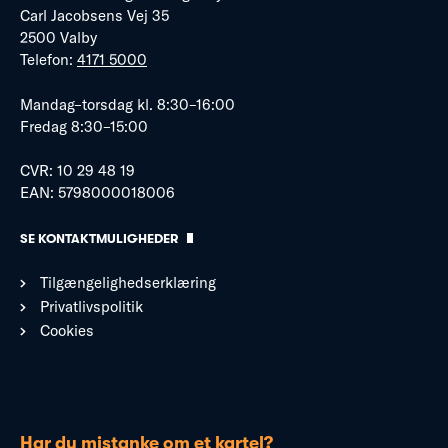
Carl Jacobsens Vej 35
2500 Valby
Telefon:
4171 5000
Mandag–torsdag kl. 8:30–16:00
Fredag 8:30–15:00
CVR: 10 29 48 19
EAN: 5798000018006
SE KONTAKTMULIGHEDER
Tilgængelighedserklæring
Privatlivspolitik
Cookies
Har du mistanke om et kartel?