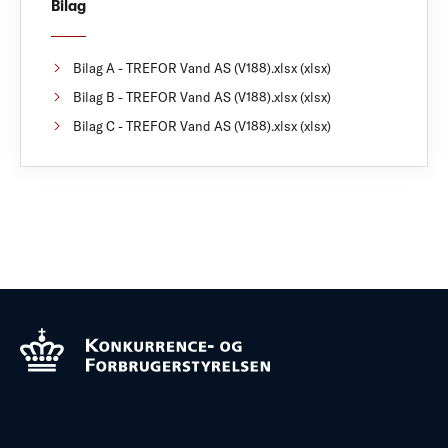
Bilag
Bilag A - TREFOR Vand AS (V188).xlsx (xlsx)
Bilag B - TREFOR Vand AS (V188).xlsx (xlsx)
Bilag C - TREFOR Vand AS (V188).xlsx (xlsx)