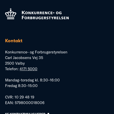
Kontakt
Konkurrence- og Forbrugerstyrelsen
Carl Jacobsens Vej 35
2500 Valby
Telefon:
4171 5000
Mandag–torsdag kl. 8:30–16:00
Fredag 8:30–15:00
CVR: 10 29 48 19
EAN: 5798000018006