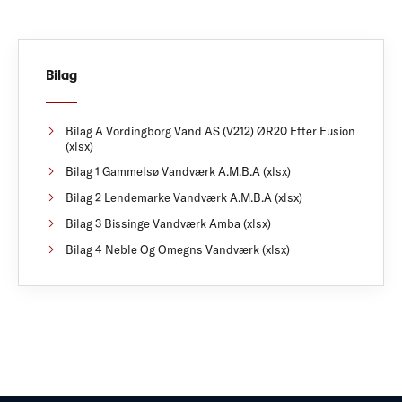
Bilag
Bilag A Vordingborg Vand AS (V212) ØR20 Efter Fusion
(xlsx)
Bilag 1 Gammelsø Vandværk A.M.B.A (xlsx)
Bilag 2 Lendemarke Vandværk A.M.B.A (xlsx)
Bilag 3 Bissinge Vandværk Amba (xlsx)
Bilag 4 Neble Og Omegns Vandværk (xlsx)