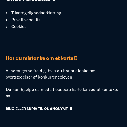
SE KONTAKTMULIGHEDER
Tilgængelighedserklæring
Privatlivspolitik
Cookies
Har du mistanke om et kartel?
Vi hører gerne fra dig, hvis du har mistanke om
overtrædelser af konkurrenceloven.
Du kan hjælpe os med at opspore karteller ved at kontakte
os.
RING ELLER SKRIV TIL OS ANONYMT