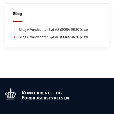
Bilag
Bilag A Vandcenter Syd AS (S099) ØR20 (xlsx)
Bilag C Vandcenter Syd AS (S099) ØR20 (xlsx)