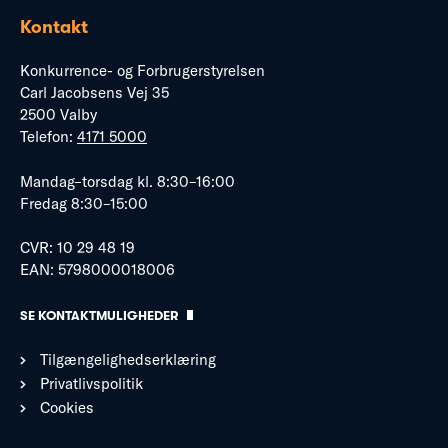
Kontakt
Konkurrence- og Forbrugerstyrelsen
Carl Jacobsens Vej 35
2500 Valby
Telefon:
4171 5000
Mandag–torsdag kl. 8:30–16:00
Fredag 8:30–15:00
CVR: 10 29 48 19
EAN: 5798000018006
SE KONTAKTMULIGHEDER
Tilgængelighedserklæring
Privatlivspolitik
Cookies