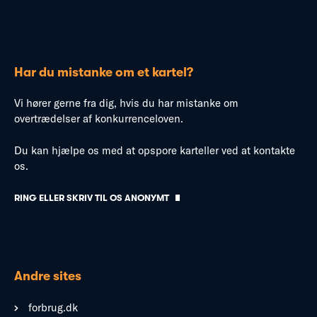
Har du mistanke om et kartel?
Vi hører gerne fra dig, hvis du har mistanke om
overtrædelser af konkurrenceloven.
Du kan hjælpe os med at opspore karteller ved at kontakte
os.
RING ELLER SKRIV TIL OS ANONYMT
Andre sites
forbrug.dk