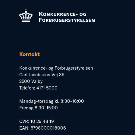
Kontakt
Konkurrence- og Forbrugerstyrelsen
Carl Jacobsens Vej 35
2500 Valby
Telefon:
4171 5000
Mandag–torsdag kl. 8:30–16:00
Fredag 8:30–15:00
CVR: 10 29 48 19
EAN: 5798000018006