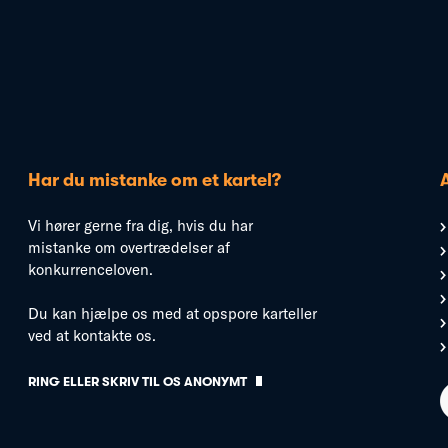
Har du mistanke om et kartel?
Vi hører gerne fra dig, hvis du har
mistanke om overtrædelser af
konkurrenceloven.
Du kan hjælpe os med at opspore karteller
ved at kontakte os.
RING ELLER SKRIV TIL OS ANONYMT