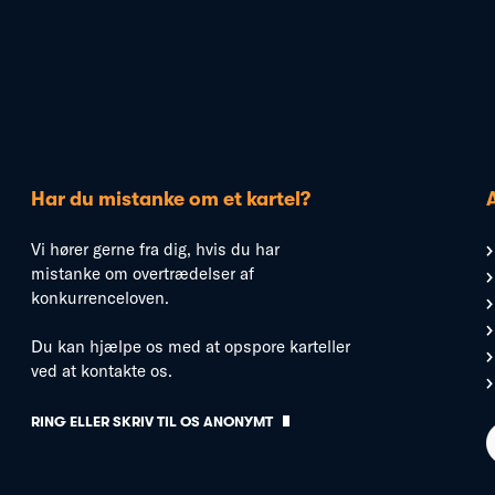
Har du mistanke om et kartel?
Vi hører gerne fra dig, hvis du har
mistanke om overtrædelser af
konkurrenceloven.
Du kan hjælpe os med at opspore karteller
ved at kontakte os.
RING ELLER SKRIV TIL OS ANONYMT