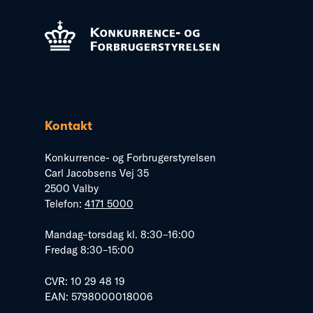
Kontakt
Konkurrence- og Forbrugerstyrelsen
Carl Jacobsens Vej 35
2500 Valby
Telefon:
4171 5000
Mandag–torsdag kl. 8:30–16:00
Fredag 8:30–15:00
CVR: 10 29 48 19
EAN: 5798000018006