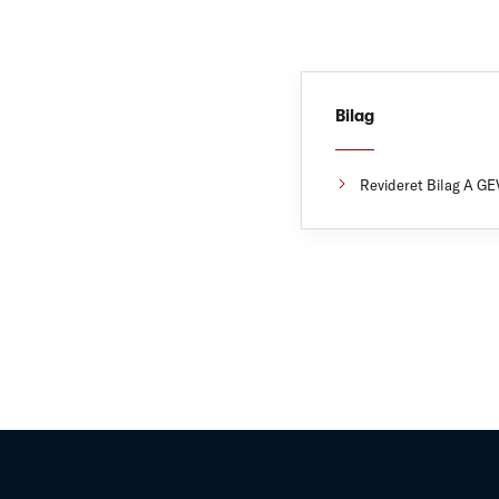
Bilag
Revideret Bilag A GE