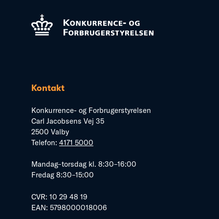
Kontakt
Konkurrence- og Forbrugerstyrelsen
Carl Jacobsens Vej 35
2500 Valby
Telefon:
4171 5000
Mandag–torsdag kl. 8:30–16:00
Fredag 8:30–15:00
CVR: 10 29 48 19
EAN: 5798000018006