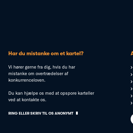
Har du mistanke om et kartel?
Vi hører gerne fra dig, hvis du har
mistanke om overtrædelser af
konkurrenceloven.
Du kan hjælpe os med at opspore karteller
ved at kontakte os.
RING ELLER SKRIV TIL OS ANONYMT