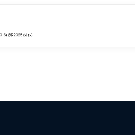
016) ØR2025 (xlsx)