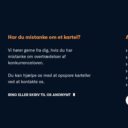
Har du mistanke om et kartel?
Vi hører gerne fra dig, hvis du har
mistanke om overtrædelser af
konkurrenceloven.
Du kan hjælpe os med at opspore karteller
ved at kontakte os.
RING ELLER SKRIV TIL OS ANONYMT