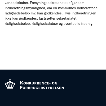
vandselskaber. Forsyningssekretariatet afgør som
indberetningsmyndighed, om en kommunes indberettede
rådighedsbeløb mv. kan godkendes. Hvis indberetningen
ikke kan godkendes, fastsætter sekretariatet
rådighedsbeløb, rådighedsdatoer og eventuelle fradrag.