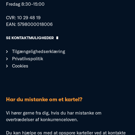
Fredag 8:30–15:00
CVR: 10 29 48 19
EAN: 5798000018006
SE KONTAKTMULIGHEDER
Tilgængelighedserklæring
Privatlivspolitik
Cookies
Har du mistanke om et kartel?
Vi hører gerne fra dig, hvis du har mistanke om
overtrædelser af konkurrenceloven.
Du kan hjælpe os med at opspore karteller ved at kontakte