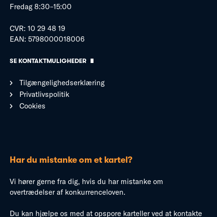
Fredag 8:30–15:00
CVR: 10 29 48 19
EAN: 5798000018006
SE KONTAKTMULIGHEDER
Tilgængelighedserklæring
Privatlivspolitik
Cookies
Har du mistanke om et kartel?
Vi hører gerne fra dig, hvis du har mistanke om
overtrædelser af konkurrenceloven.
Du kan hjælpe os med at opspore karteller ved at kontakte