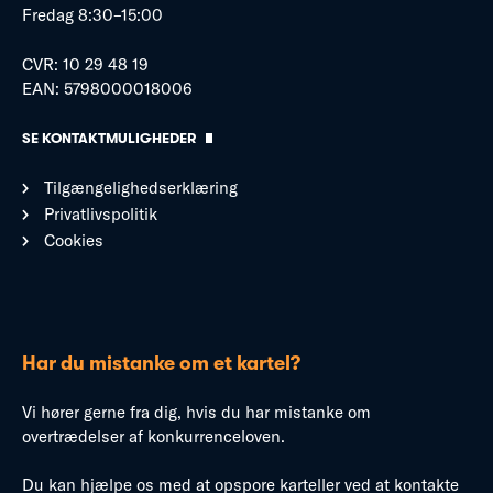
Fredag 8:30–15:00
CVR: 10 29 48 19
EAN: 5798000018006
SE KONTAKTMULIGHEDER
Tilgængelighedserklæring
Privatlivspolitik
Cookies
Har du mistanke om et kartel?
Vi hører gerne fra dig, hvis du har mistanke om
overtrædelser af konkurrenceloven.
Du kan hjælpe os med at opspore karteller ved at kontakte