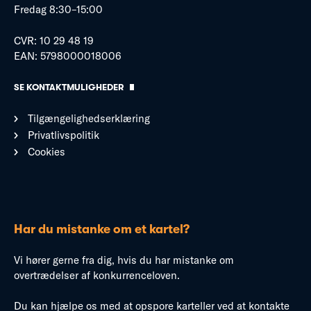
Fredag 8:30–15:00
CVR: 10 29 48 19
EAN: 5798000018006
SE KONTAKTMULIGHEDER
Tilgængelighedserklæring
Privatlivspolitik
Cookies
Har du mistanke om et kartel?
Vi hører gerne fra dig, hvis du har mistanke om
overtrædelser af konkurrenceloven.
Du kan hjælpe os med at opspore karteller ved at kontakte