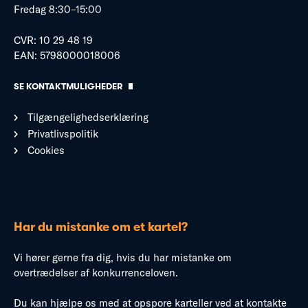
Fredag 8:30–15:00
CVR: 10 29 48 19
EAN: 5798000018006
SE KONTAKTMULIGHEDER
Tilgængelighedserklæring
Privatlivspolitik
Cookies
Har du mistanke om et kartel?
Vi hører gerne fra dig, hvis du har mistanke om
overtrædelser af konkurrenceloven.
Du kan hjælpe os med at opspore karteller ved at kontakte